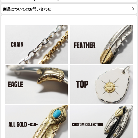
商品についてのお問い合わせ