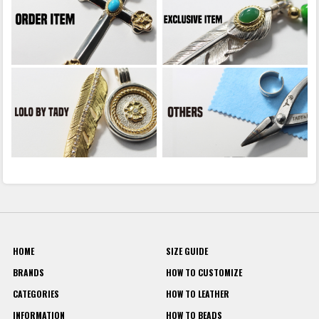
HOME
SIZE GUIDE
BRANDS
HOW TO CUSTOMIZE
CATEGORIES
HOW TO LEATHER
INFORMATION
HOW TO BEADS