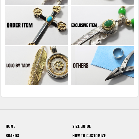
HOME
SIZE GUIDE
BRANDS
HOW TO CUSTOMIZE