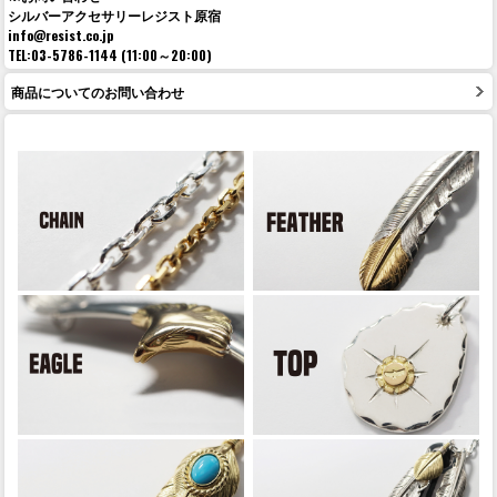
シルバーアクセサリーレジスト原宿
info@resist.co.jp
TEL:03-5786-1144 (11:00～20:00)
商品についてのお問い合わせ