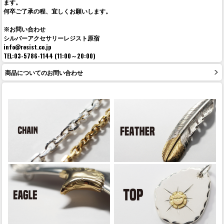
ます。
何卒ご了承の程、宜しくお願いします。
※お問い合わせ
シルバーアクセサリーレジスト原宿
info@resist.co.jp
TEL:03-5786-1144 (11:00～20:00)
商品についてのお問い合わせ