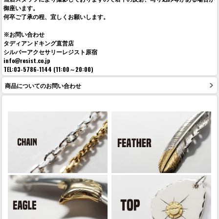
御座います。
何卒ご了承の程、宜しくお願いします。
※お問い合わせ
タディアンドキング直営店
シルバーアクセサリーレジスト原宿
info@resist.co.jp
TEL:03-5786-1144 (11:00～20:00)
商品についてのお問い合わせ