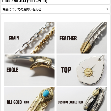
TEL:03-5786-1144 (11:00～20:00)
商品についてのお問い合わせ