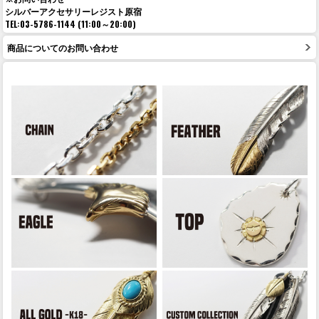
シルバーアクセサリーレジスト原宿
TEL:03-5786-1144 (11:00～20:00)
商品についてのお問い合わせ