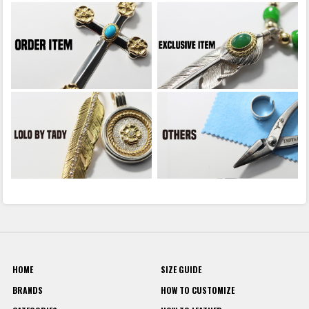
HOME
SIZE GUIDE
BRANDS
HOW TO CUSTOMIZE