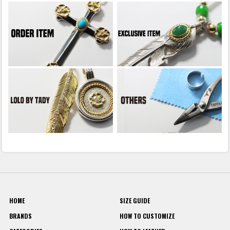
HOME
SIZE GUIDE
BRANDS
HOW TO CUSTOMIZE