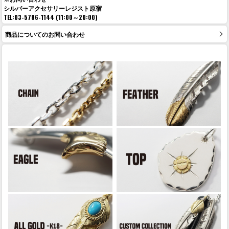
シルバーアクセサリーレジスト原宿
TEL:03-5786-1144 (11:00～20:00)
商品についてのお問い合わせ