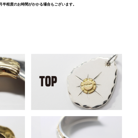
月半程度のお時間がかかる場合もございます。