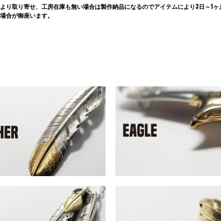
より取り寄せ、工房在庫も無い場合は製作納品になるのでアイテムにより3日～1ヶ
場合が御座います。