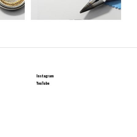
Instagram
YouTube