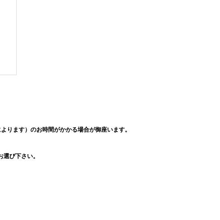
によります）のお時間がかかる場合が御座います。
お選び下さい。