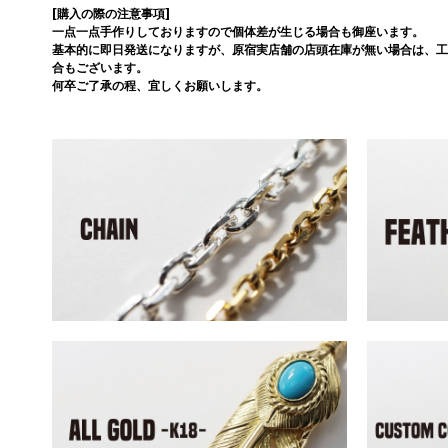
[購入の際の注意事項]
一点一点手作りしておりますので個体差が生じる場合も御座います。
基本的に即日発送になりますが、原宿実店舗の店頭在庫が無い場合は、工
合もございます。
何卒ご了承の程、宜しくお願いします。