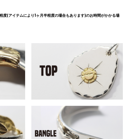
度(アイテムにより1ヶ月半程度の場合もあります)のお時間がかかる場