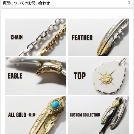
商品についてのお問い合わせ