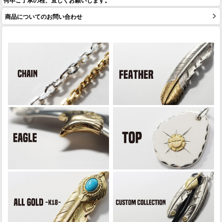
商品についてのお問い合わせ