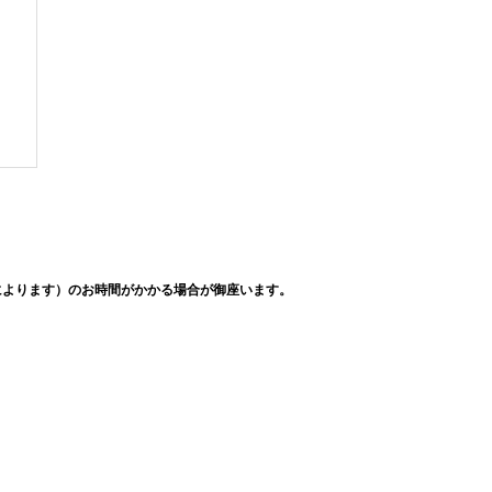
によります）のお時間がかかる場合が御座います。