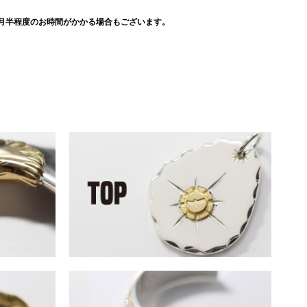
月半程度のお時間がかかる場合もございます。