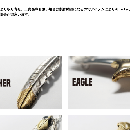
より取り寄せ、工房在庫も無い場合は製作納品になるのでアイテムにより3日～1ヶ
場合が御座います。