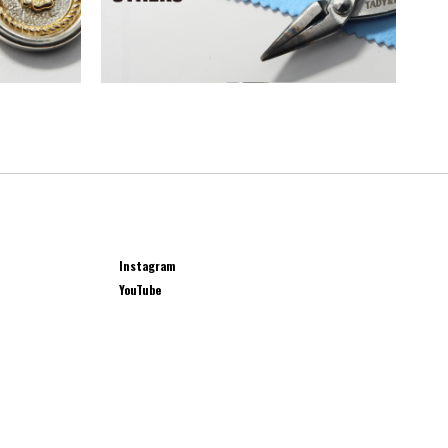
Instagram
YouTube