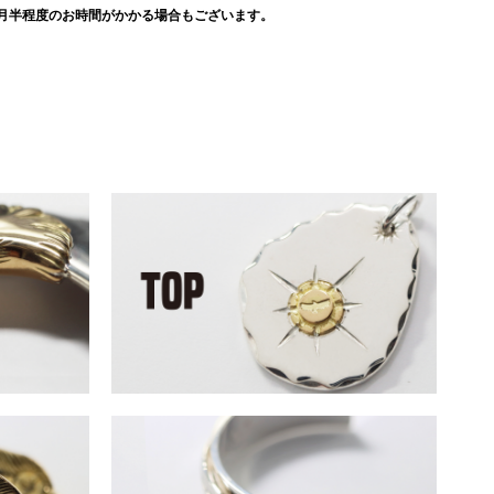
月半程度のお時間がかかる場合もございます。