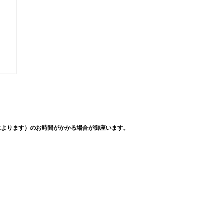
によります）のお時間がかかる場合が御座います。