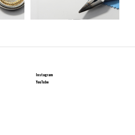
Instagram
YouTube