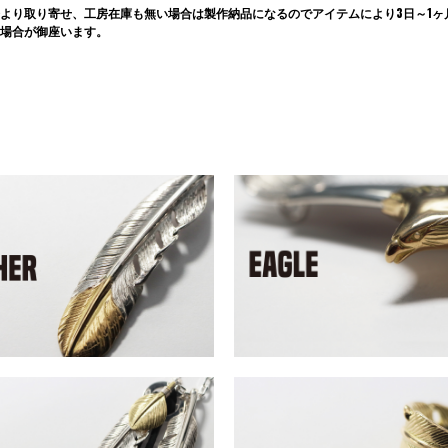
より取り寄せ、工房在庫も無い場合は製作納品になるのでアイテムにより3日～1ヶ
場合が御座います。