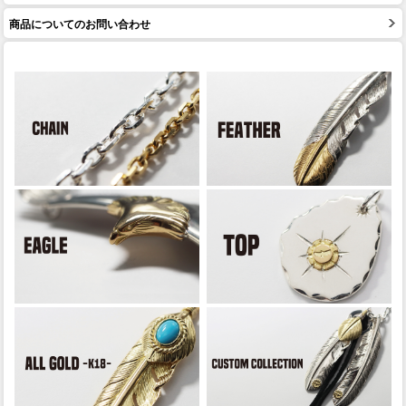
商品についてのお問い合わせ