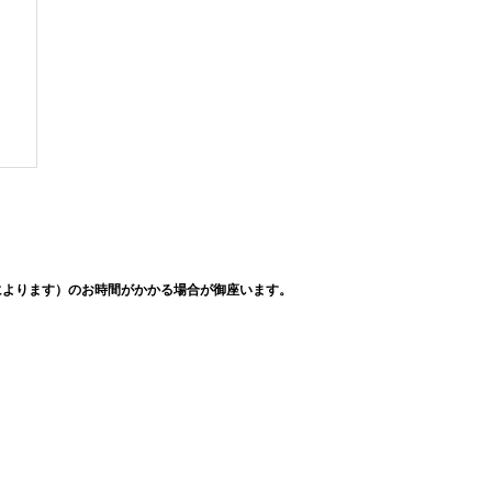
によります）のお時間がかかる場合が御座います。