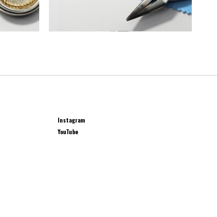
Instagram
YouTube