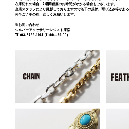
在庫切れの場合、2週間程度のお時間がかかる場合もございます。
当店スタッフにより撮影しておりますので若干の反射、写り込み等がある
何卒ご了承の程、宜しくお願いします。
※お問い合わせ
シルバーアクセサリーレジスト原宿
TEL:03-5786-1144 (11:00～20:00)