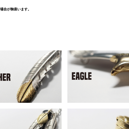
場合が御座います。