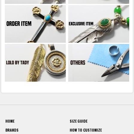
HOME
SIZE GUIDE
BRANDS
HOW TO CUSTOMIZE