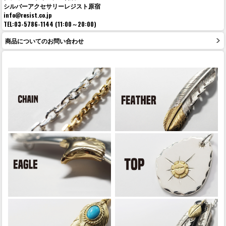
シルバーアクセサリーレジスト原宿
info@resist.co.jp
TEL:03-5786-1144 (11:00～20:00)
商品についてのお問い合わせ