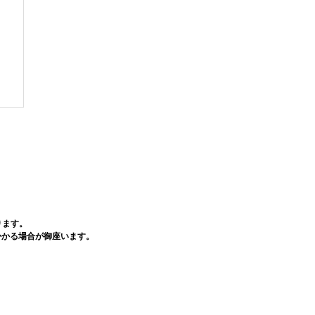
ります。
かかる場合が御座います。