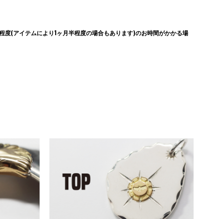
度(アイテムにより1ヶ月半程度の場合もあります)のお時間がかかる場