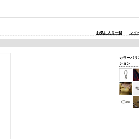
お気に入り一覧
マイ
カラーバリ
ション