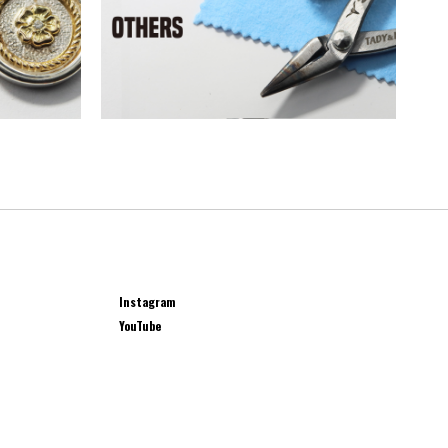
Instagram
YouTube