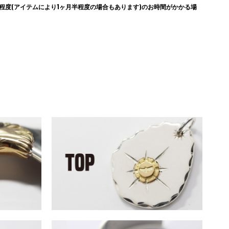
度(アイテムにより1ヶ月半程度の場合もあります)のお時間がかかる場