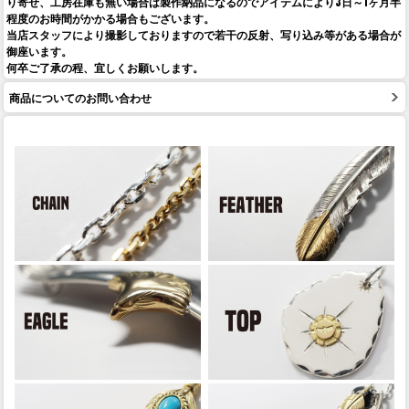
り寄せ、工房在庫も無い場合は製作納品になるのでアイテムにより3日～1ヶ月半
程度のお時間がかかる場合もございます。
当店スタッフにより撮影しておりますので若干の反射、写り込み等がある場合が
御座います。
何卒ご了承の程、宜しくお願いします。
商品についてのお問い合わせ