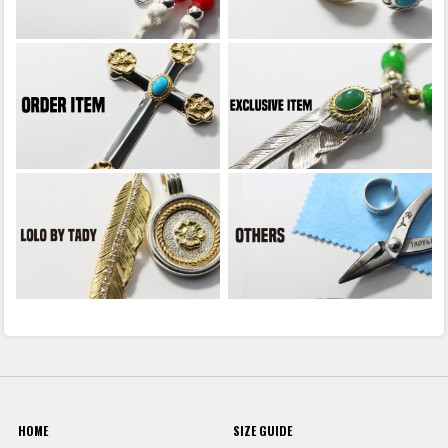
HOME
SIZE GUIDE