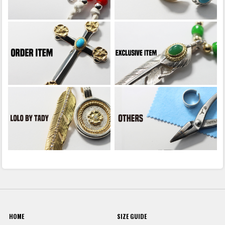
HOME
SIZE GUIDE