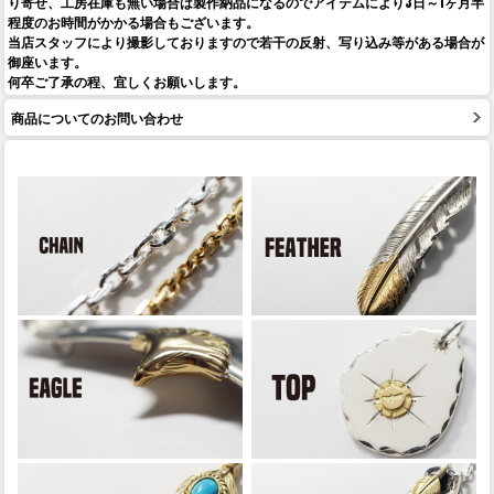
り寄せ、工房在庫も無い場合は製作納品になるのでアイテムにより3日～1ヶ月半
程度のお時間がかかる場合もございます。
当店スタッフにより撮影しておりますので若干の反射、写り込み等がある場合が
御座います。
何卒ご了承の程、宜しくお願いします。
商品についてのお問い合わせ