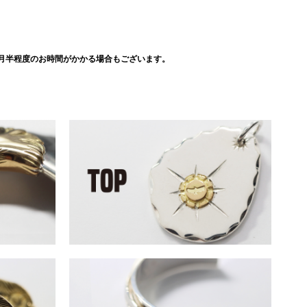
月半程度のお時間がかかる場合もございます。