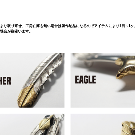
より取り寄せ、工房在庫も無い場合は製作納品になるのでアイテムにより3日～1ヶ
場合が御座います。