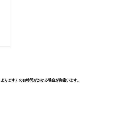
によります）のお時間がかかる場合が御座います。