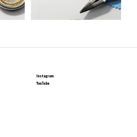
Instagram
YouTube