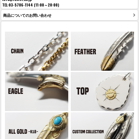
TEL:03-5786-1144 (11:00～20:00)
商品についてのお問い合わせ