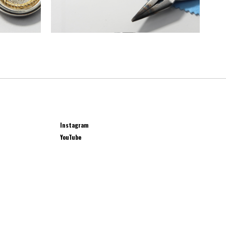
Instagram
YouTube