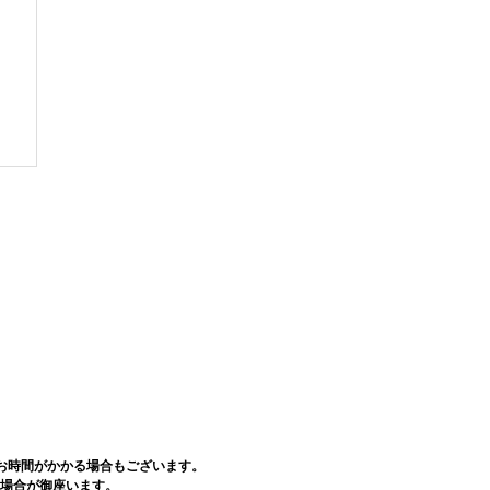
お時間がかかる場合もございます。
場合が御座います。