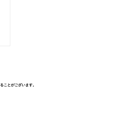
ることがございます。