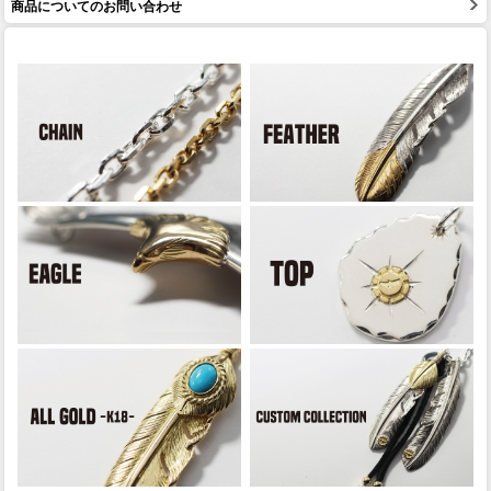
商品についてのお問い合わせ