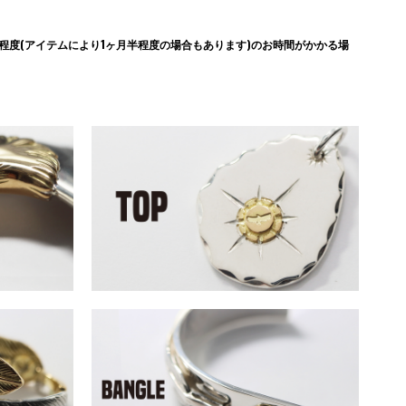
度(アイテムにより1ヶ月半程度の場合もあります)のお時間がかかる場