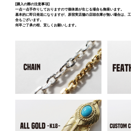
[購入の際の注意事項]
一点一点手作りしておりますので個体差が生じる場合も御座います。
基本的に即日発送になりますが、原宿実店舗の店頭在庫が無い場合は、工
合もございます。
何卒ご了承の程、宜しくお願いします。