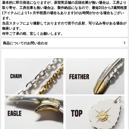
基本的に即日発送になりますが、原宿実店舗の店頭在庫が無い場合は、工房より
取り寄せ、工房在庫も無い場合は、製作納品になるので、最短3日から2週間程度
(アイテムにより1ヶ月半程度の場合もあります)のお時間がかかる場合もござい
ます。
当店スタッフにより撮影しておりますので若干の反射、写り込み等がある場合が
御座います。
何卒ご了承の程、宜しくお願いします。
商品についてのお問い合わせ