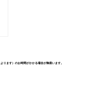
によります）のお時間がかかる場合が御座います。