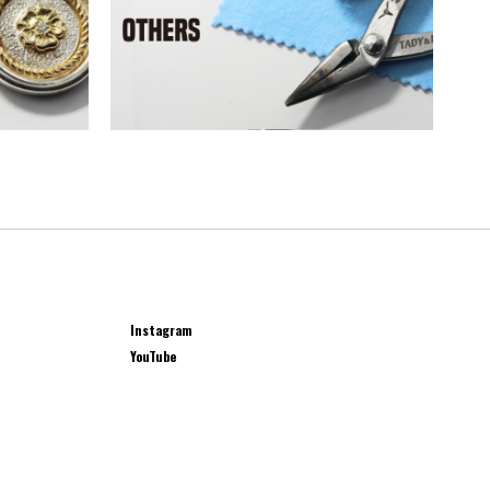
Instagram
YouTube