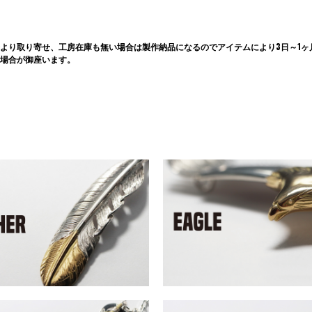
より取り寄せ、工房在庫も無い場合は製作納品になるのでアイテムにより3日～1ヶ
場合が御座います。