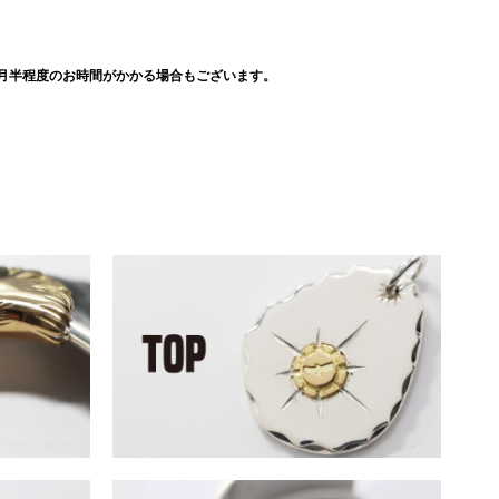
月半程度のお時間がかかる場合もございます。