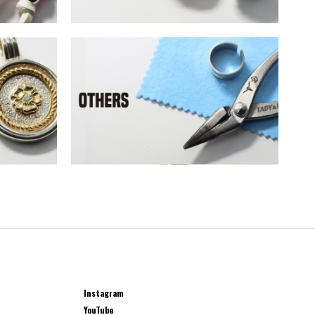
Instagram
YouTube