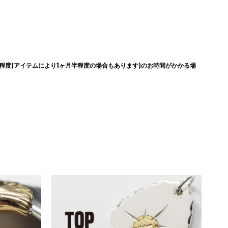
度(アイテムにより1ヶ月半程度の場合もあります)のお時間がかかる場