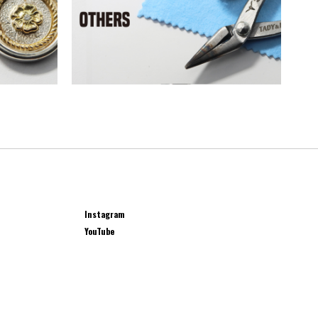
Instagram
YouTube