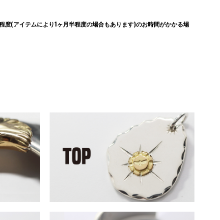
度(アイテムにより1ヶ月半程度の場合もあります)のお時間がかかる場