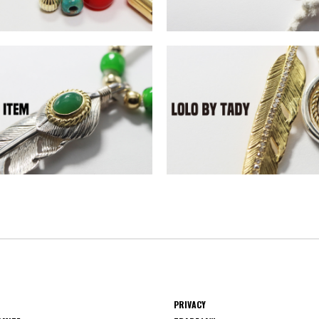
PRIVACY