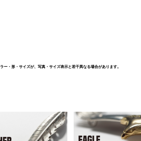
ラー・形・サイズが、写真・サイズ表示と若干異なる場合があります。