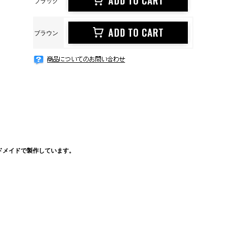
ブラック
ブラウン
ンドメイドで製作しています。