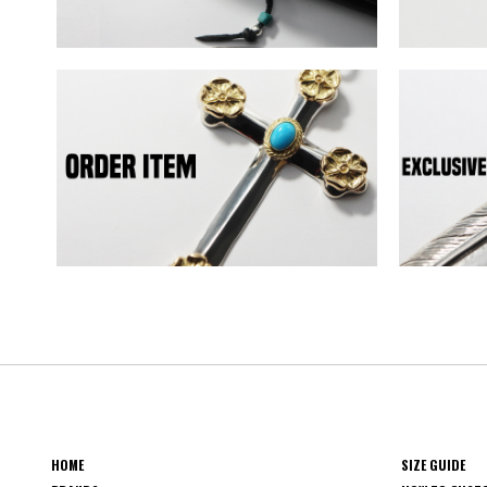
HOME
SIZE GUIDE