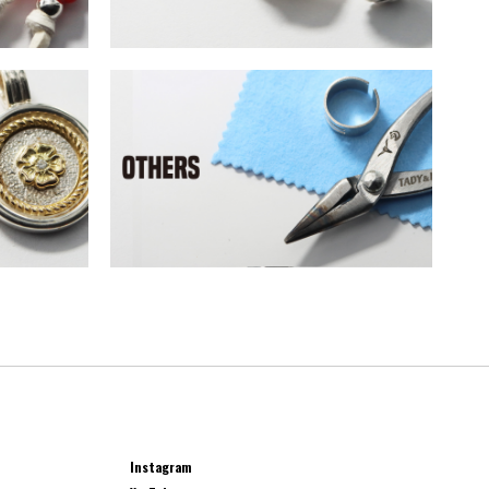
Instagram