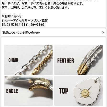
形・サイズが、写真・サイズ表示と若干異なる場合があります。
何卒、ご理解、ご了承の程、宜しくお願い致します。
※お問い合わせ
シルバーアクセサリーレジスト原宿
TEL:03-5786-1144 (11:00〜20:00)
商品についてのお問い合わせ