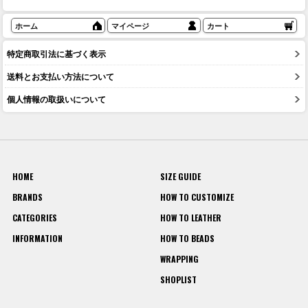
ホーム
マイページ
カート
特定商取引法に基づく表示
送料とお支払い方法について
個人情報の取扱いについて
HOME
SIZE GUIDE
BRANDS
HOW TO CUSTOMIZE
CATEGORIES
HOW TO LEATHER
INFORMATION
HOW TO BEADS
WRAPPING
SHOPLIST