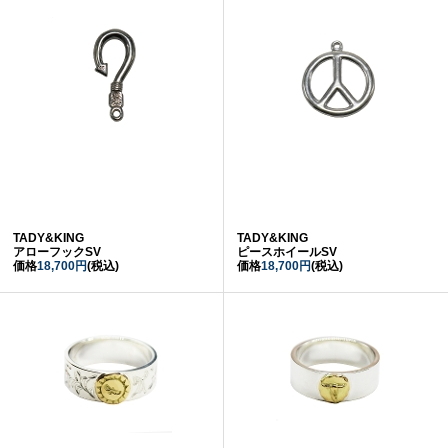
TADY&KING
TADY&KING
アローフックSV
ピースホイールSV
価格
18,700円
(税込)
価格
18,700円
(税込)