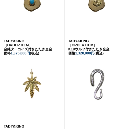
TADY&KING
TADY&KING
［ORDER ITEM］
［ORDER ITEM］
金縄ターコイズ付きたたき全金
K18ウルフ付きたたき全金
価格
1,375,000円
(税込)
価格
1,320,000円
(税込)
TADY&KING