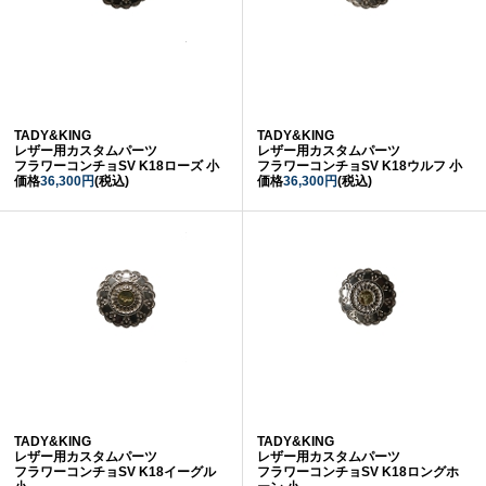
TADY&KING
TADY&KING
レザー用カスタムパーツ
レザー用カスタムパーツ
フラワーコンチョSV K18ローズ 小
フラワーコンチョSV K18ウルフ 小
価格
36,300円
(税込)
価格
36,300円
(税込)
TADY&KING
TADY&KING
レザー用カスタムパーツ
レザー用カスタムパーツ
フラワーコンチョSV K18イーグル
フラワーコンチョSV K18ロングホ