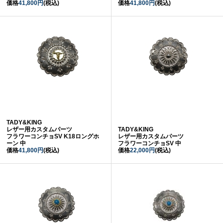
価格
41,800円
(税込)
価格
41,800円
(税込)
TADY&KING
レザー用カスタムパーツ
TADY&KING
フラワーコンチョSV K18ロングホ
レザー用カスタムパーツ
ーン 中
フラワーコンチョSV 中
価格
41,800円
(税込)
価格
22,000円
(税込)