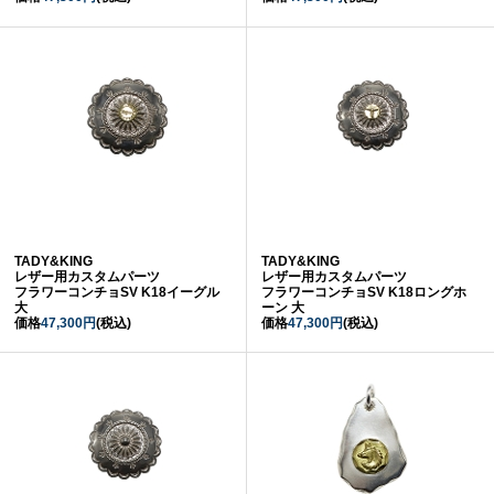
TADY&KING
TADY&KING
レザー用カスタムパーツ
レザー用カスタムパーツ
フラワーコンチョSV K18イーグル
フラワーコンチョSV K18ロングホ
大
ーン 大
価格
47,300円
(税込)
価格
47,300円
(税込)