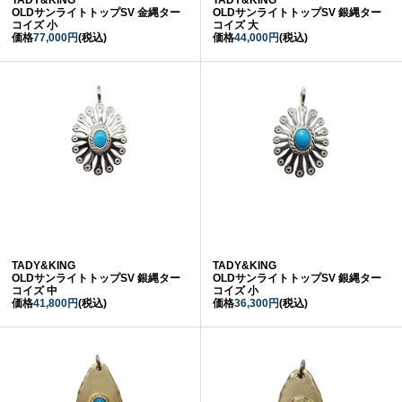
OLDサンライトトップSV 金縄ター
OLDサンライトトップSV 銀縄ター
コイズ 小
コイズ 大
価格
77,000円
(税込)
価格
44,000円
(税込)
TADY&KING
TADY&KING
OLDサンライトトップSV 銀縄ター
OLDサンライトトップSV 銀縄ター
コイズ 中
コイズ 小
価格
41,800円
(税込)
価格
36,300円
(税込)