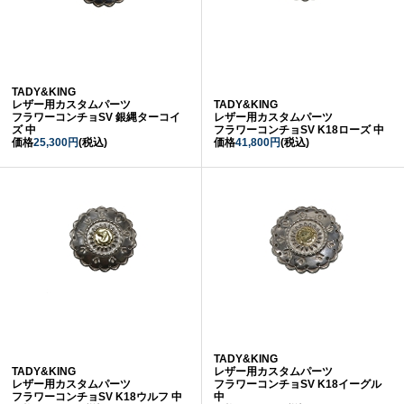
TADY&KING
レザー用カスタムパーツ
TADY&KING
フラワーコンチョSV 銀縄ターコイ
レザー用カスタムパーツ
ズ 中
フラワーコンチョSV K18ローズ 中
価格
25,300円
(税込)
価格
41,800円
(税込)
TADY&KING
TADY&KING
レザー用カスタムパーツ
レザー用カスタムパーツ
フラワーコンチョSV K18イーグル
フラワーコンチョSV K18ウルフ 中
中