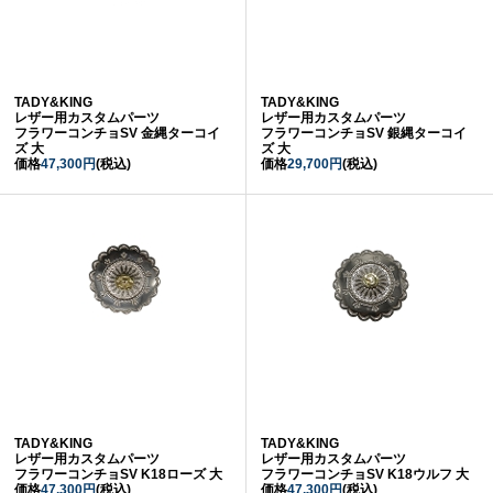
TADY&KING
TADY&KING
レザー用カスタムパーツ
レザー用カスタムパーツ
フラワーコンチョSV 金縄ターコイ
フラワーコンチョSV 銀縄ターコイ
ズ 大
ズ 大
価格
47,300円
(税込)
価格
29,700円
(税込)
TADY&KING
TADY&KING
レザー用カスタムパーツ
レザー用カスタムパーツ
フラワーコンチョSV K18ローズ 大
フラワーコンチョSV K18ウルフ 大
価格
47,300円
(税込)
価格
47,300円
(税込)