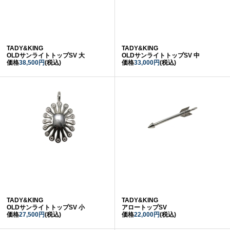
TADY&KING
TADY&KING
OLDサンライトトップSV 大
OLDサンライトトップSV 中
価格
38,500円
(税込)
価格
33,000円
(税込)
TADY&KING
TADY&KING
OLDサンライトトップSV 小
アロートップSV
価格
27,500円
(税込)
価格
22,000円
(税込)