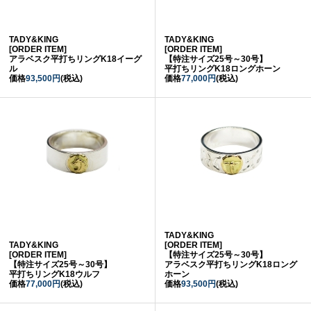
TADY&KING
TADY&KING
[ORDER ITEM]
[ORDER ITEM]
アラベスク平打ちリングK18イーグ
【特注サイズ25号～30号】
ル
平打ちリングK18ロングホーン
価格
93,500円
(税込)
価格
77,000円
(税込)
TADY&KING
TADY&KING
[ORDER ITEM]
[ORDER ITEM]
【特注サイズ25号～30号】
【特注サイズ25号～30号】
アラベスク平打ちリングK18ロング
平打ちリングK18ウルフ
ホーン
価格
77,000円
(税込)
価格
93,500円
(税込)