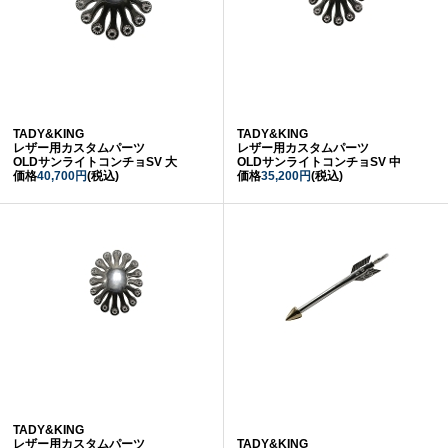
TADY&KING
TADY&KING
レザー用カスタムパーツ
レザー用カスタムパーツ
OLDサンライトコンチョSV 大
OLDサンライトコンチョSV 中
価格
40,700円
(税込)
価格
35,200円
(税込)
TADY&KING
レザー用カスタムパーツ
TADY&KING