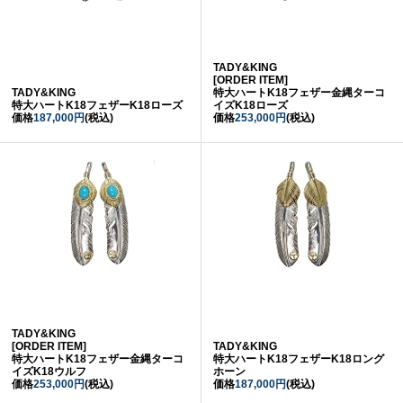
TADY&KING
[ORDER ITEM]
TADY&KING
特大ハートK18フェザー金縄ターコ
特大ハートK18フェザーK18ローズ
イズK18ローズ
価格
187,000円
(税込)
価格
253,000円
(税込)
TADY&KING
[ORDER ITEM]
TADY&KING
特大ハートK18フェザー金縄ターコ
特大ハートK18フェザーK18ロング
イズK18ウルフ
ホーン
価格
253,000円
(税込)
価格
187,000円
(税込)