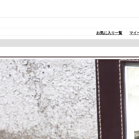
お気に入り一覧
マイ