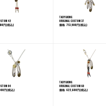
TADY&KING
USTOM 42
ORIGINAL CUSTOM 37
100円
(税込)
価格
713,900円
(税込)
TADY&KING
USTOM 84
ORIGINAL CUSTOM 60
000円
(税込)
価格
622,600円
(税込)