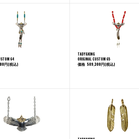
TADY&KING
USTOM 64
ORIGINAL CUSTOM 65
100円
(税込)
価格
509,300円
(税込)