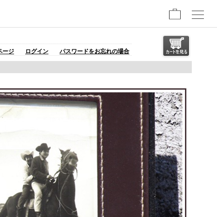
ページ
ログイン
パスワードをお忘れの場合