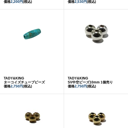
価格
2,200円
(税込)
価格
2,530円
(税込)
TADY&KING
TADY&KING
ターコイズチューブビーズ
SV中空ビーズ10mm 1個売り
価格
2,750円
(税込)
価格
2,750円
(税込)