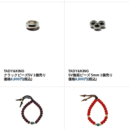
TADY&KING
TADY&KING
クラックビーズSV 1個売り
SV無垢ビーズ 5mm 1個売り
価格
8,800円
(税込)
価格
8,800円
(税込)