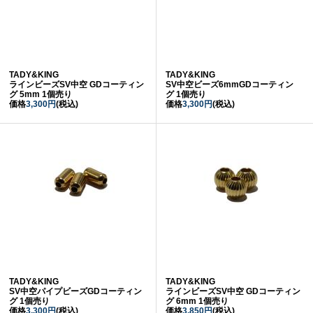
TADY&KING
TADY&KING
ラインビーズSV中空 GDコーティン
SV中空ビーズ6mmGDコーティン
グ 5mm 1個売り
グ 1個売り
価格
3,300円
(税込)
価格
3,300円
(税込)
TADY&KING
TADY&KING
SV中空パイプビーズGDコーティン
ラインビーズSV中空 GDコーティン
グ 1個売り
グ 6mm 1個売り
価格
3,300円
(税込)
価格
3,850円
(税込)