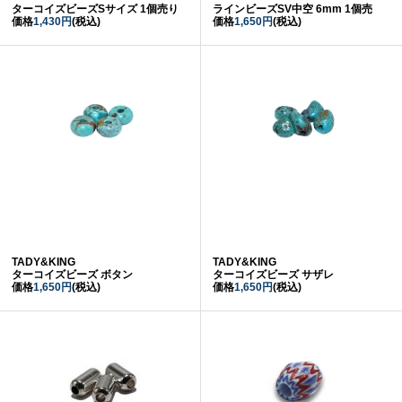
ターコイズビーズSサイズ 1個売り
ラインビーズSV中空 6mm 1個売
価格
1,430円
(税込)
価格
1,650円
(税込)
TADY&KING
TADY&KING
ターコイズビーズ ボタン
ターコイズビーズ サザレ
価格
1,650円
(税込)
価格
1,650円
(税込)