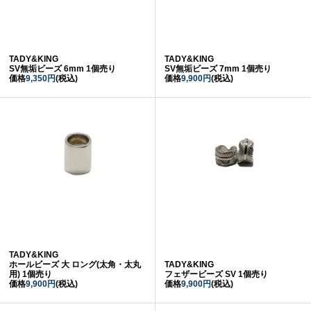
TADY&KING
TADY&KING
SV無垢ビーズ 6mm 1個売り
SV無垢ビーズ 7mm 1個売り
価格
9,350円
(税込)
価格
9,900円
(税込)
TADY&KING
ホールビーズ 大 ロング(太角・太丸
TADY&KING
用) 1個売り
フェザービーズ SV 1個売り
価格
9,900円
(税込)
価格
9,900円
(税込)