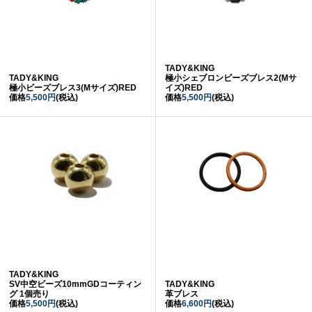
TADY&KING
TADY&KING
極小シェブロンビーズブレス2(Mサ
極小ビーズブレス3(Mサイズ)RED
イズ)RED
価格
5,500円
(税込)
価格
5,500円
(税込)
TADY&KING
SV中空ビーズ10mmGDコーティン
TADY&KING
グ 1個売り
革ブレス
価格
5,500円
(税込)
価格
6,600円
(税込)