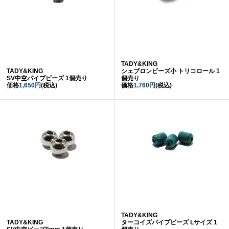
TADY&KING
TADY&KING
シェブロンビーズ小 トリコロール 1
SV中空パイプビーズ 1個売り
個売り
価格
1,650円
(税込)
価格
1,760円
(税込)
TADY&KING
TADY&KING
ターコイズパイプビーズ Lサイズ 1