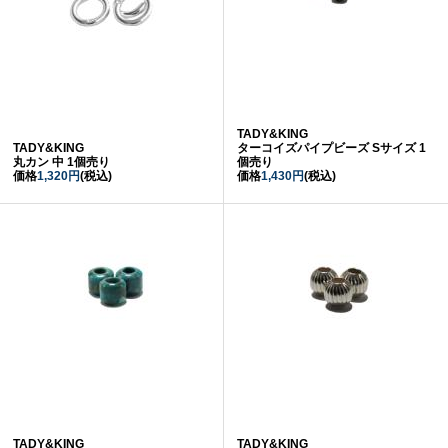
TADY&KING
TADY&KING
ターコイズパイプビーズ Sサイズ 1
丸カン 中 1個売り
個売り
価格
1,320円
(税込)
価格
1,430円
(税込)
TADY&KING
TADY&KING