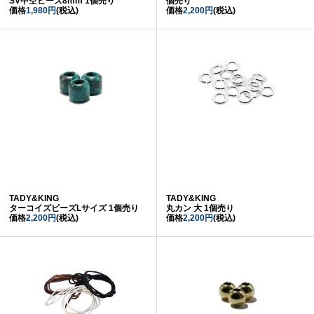
SV中空ビーズ8mm 1個売り
個売り
価格
1,980円
(税込)
価格
2,200円
(税込)
TADY&KING
TADY&KING
ターコイズビーズLサイズ 1個売り
丸カン 大 1個売り
価格
2,200円
(税込)
価格
2,200円
(税込)