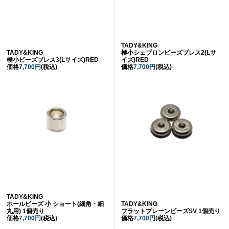
TADY&KING
TADY&KING
極小シェブロンビーズブレス2(Lサ
極小ビーズブレス3(Lサイズ)RED
イズ)RED
価格
7,700円
(税込)
価格
7,700円
(税込)
TADY&KING
ホールビーズ 小 ショート(細角・細
TADY&KING
丸用) 1個売り
フラットプレーンビーズSV 1個売り
価格
7,700円
(税込)
価格
7,700円
(税込)