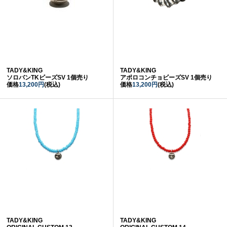
TADY&KING
TADY&KING
ソロバンTKビーズSV 1個売り
アポロコンチョビーズSV 1個売り
価格
13,200円
(税込)
価格
13,200円
(税込)
TADY&KING
TADY&KING