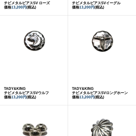
チビメタルピアスSV ローズ
チビメタルピアスSVイーグル
価格
13,200円
(税込)
価格
13,200円
(税込)
TADY&KING
TADY&KING
チビメタルピアスSVウルフ
チビメタルピアスSVロングホーン
価格
13,200円
(税込)
価格
13,200円
(税込)