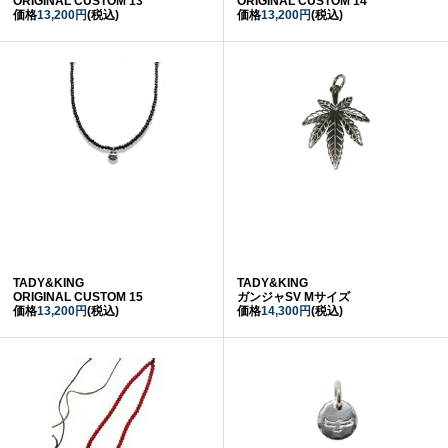
ORIGINAL CUSTOM 13
ORIGINAL CUSTOM 14
価格
13,200円
(税込)
価格
13,200円
(税込)
TADY&KING
TADY&KING
ORIGINAL CUSTOM 15
ガンジャSV Mサイズ
価格
13,200円
(税込)
価格
14,300円
(税込)