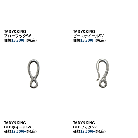
TADY&KING
TADY&KING
アローフックSV
ピースホイールSV
価格
18,700円
(税込)
価格
18,700円
(税込)
TADY&KING
TADY&KING
OLDホイールSV
OLDフックSV
価格
18,700円
(税込)
価格
18,700円
(税込)