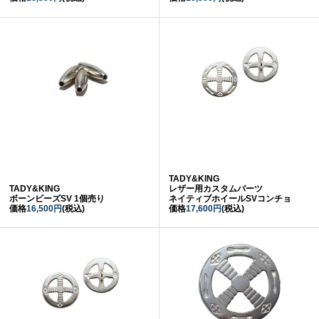
TADY&KING
TADY&KING
レザー用カスタムパーツ
ボーンビーズSV 1個売り
ネイティブホイールSVコンチョ
価格
16,500円
(税込)
価格
17,600円
(税込)