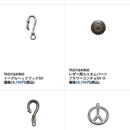
TADY&KING
TADY&KING
レザー用カスタムパーツ
イーグルヘッドフックSV
フラワーコンチョSV 小
価格
18,700円
(税込)
価格
18,700円
(税込)