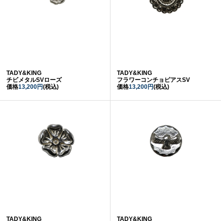
TADY&KING
TADY&KING
チビメタルSVローズ
フラワーコンチョピアスSV
価格
13,200円
(税込)
価格
13,200円
(税込)
TADY&KING
TADY&KING