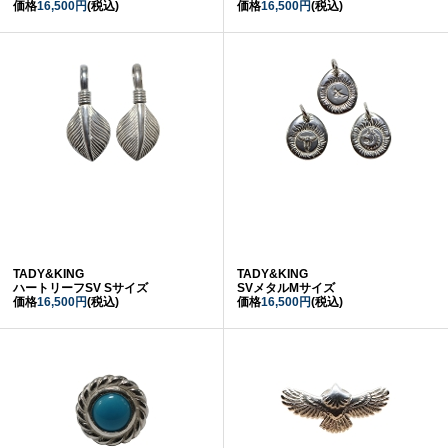
価格
16,500円
(税込)
価格
16,500円
(税込)
TADY&KING
TADY&KING
ハートリーフSV Sサイズ
SVメタルMサイズ
価格
16,500円
(税込)
価格
16,500円
(税込)