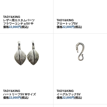
TADY&KING
レザー用カスタムパーツ
TADY&KING
フラワーコンチョSV 中
アロートップSV
価格
22,000円
(税込)
価格
22,000円
(税込)
TADY&KING
TADY&KING
ハートリーフSV Mサイズ
イーグルフックSV
価格
22,000円
(税込)
価格
22,000円
(税込)