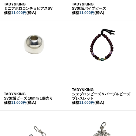
TADY&KING
TADY&KING
ミニアポロコンチョピアスSV
SV無垢パイプビーズ
価格
11,000円
(税込)
価格
11,000円
(税込)
TADY&KING
TADY&KING
シェブロンビーズ＆パープルビーズ
SV無垢ビーズ 10mm 1個売り
ブレスレット
価格
11,000円
(税込)
価格
11,000円
(税込)