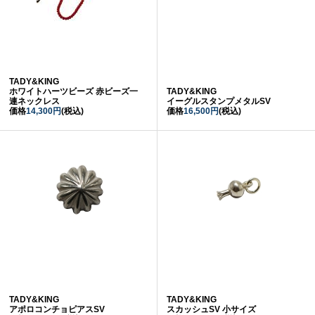
TADY&KING
ホワイトハーツビーズ 赤ビーズ一
TADY&KING
連ネックレス
イーグルスタンプメタルSV
価格
14,300円
(税込)
価格
16,500円
(税込)
TADY&KING
TADY&KING
アポロコンチョピアスSV
スカッシュSV 小サイズ