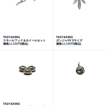
TADY&KING
TADY&KING
スモールフック＆ホイールセット
ガンジャSV Sサイズ
価格
12,100円
(税込)
価格
12,100円
(税込)
TADY&KING