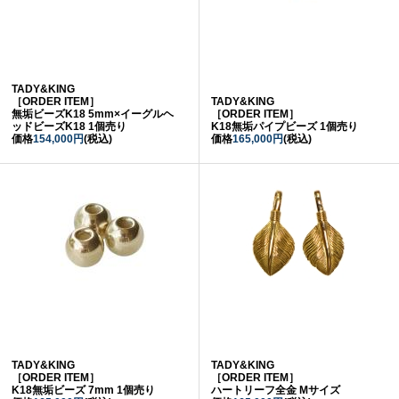
TADY&KING
［ORDER ITEM］
TADY&KING
無垢ビーズK18 5mm×イーグルヘ
［ORDER ITEM］
ッドビーズK18 1個売り
K18無垢パイプビーズ 1個売り
価格
154,000円
(税込)
価格
165,000円
(税込)
TADY&KING
TADY&KING
［ORDER ITEM］
［ORDER ITEM］
K18無垢ビーズ 7mm 1個売り
ハートリーフ全金 Mサイズ