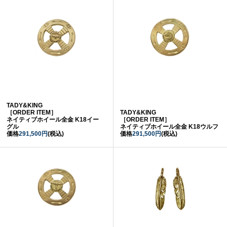
TADY&KING
［ORDER ITEM］
TADY&KING
ネイティブホイール全金 K18イー
［ORDER ITEM］
グル
ネイティブホイール全金 K18ウルフ
価格
291,500円
(税込)
価格
291,500円
(税込)