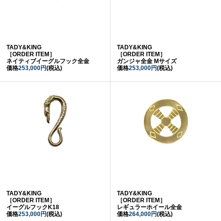
TADY&KING
TADY&KING
［ORDER ITEM］
［ORDER ITEM］
ネイティブイーグルフック全金
ガンジャ全金 Mサイズ
価格
253,000円
(税込)
価格
253,000円
(税込)
TADY&KING
TADY&KING
［ORDER ITEM］
［ORDER ITEM］
イーグルフックK18
レギュラーホイール全金
価格
253,000円
(税込)
価格
264,000円
(税込)