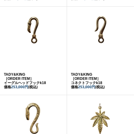
TADY&KING
TADY&KING
［ORDER ITEM］
［ORDER ITEM］
イーグルヘッドフックk18
コネクトフックk18
価格
253,000円
(税込)
価格
253,000円
(税込)