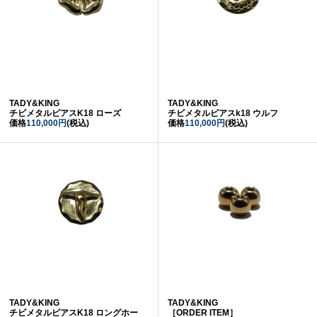
TADY&KING
TADY&KING
チビメタルピアスK18 ローズ
チビメタルピアスk18 ウルフ
価格
110,000円
(税込)
価格
110,000円
(税込)
TADY&KING
TADY&KING
チビメタルピアスK18 ロングホー
［ORDER ITEM］