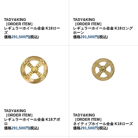
TADY&KING
TADY&KING
［ORDER ITEM］
［ORDER ITEM］
レギュラーホイール全金 K18ロー
レギュラーホイール全金 K18ロング
ズ
ホーン
価格
291,500円
(税込)
価格
291,500円
(税込)
TADY&KING
［ORDER ITEM］
TADY&KING
レギュラーホイール全金 K18アポ
［ORDER ITEM］
ロ
ネイティブホイール全金 K18ローズ
価格
291,500円
(税込)
価格
291,500円
(税込)