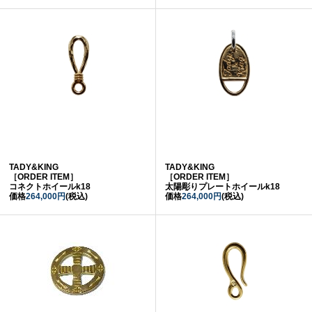
TADY&KING
TADY&KING
［ORDER ITEM］
［ORDER ITEM］
コネクトホイールk18
太陽彫りプレートホイールk18
価格
264,000円
(税込)
価格
264,000円
(税込)