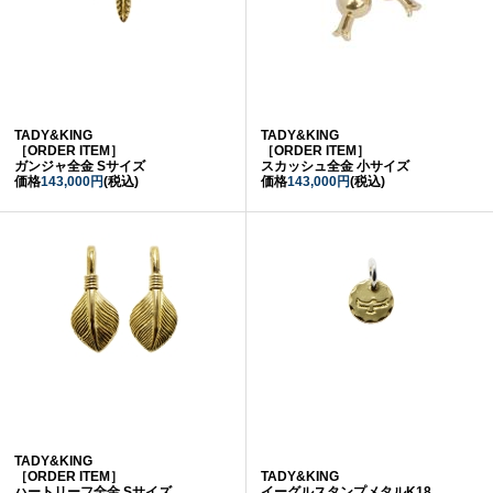
TADY&KING
TADY&KING
［ORDER ITEM］
［ORDER ITEM］
ガンジャ全金 Sサイズ
スカッシュ全金 小サイズ
価格
143,000円
(税込)
価格
143,000円
(税込)
TADY&KING
［ORDER ITEM］
TADY&KING
ハートリーフ全金 Sサイズ
イーグルスタンプメタルK18