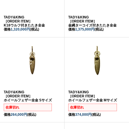
TADY&KING
TADY&KING
［ORDER ITEM］
［ORDER ITEM］
K18ウルフ付きたたき全金
金縄ターコイズ付きたたき全金
価格
1,320,000円
(税込)
価格
1,375,000円
(税込)
TADY&KING
TADY&KING
［ORDER ITEM］
［ORDER ITEM］
ホイールフェザー全金 Sサイズ
ホイールフェザー全金 Mサイズ
在庫切れ
在庫切れ
価格
264,000円
(税込)
価格
374,000円
(税込)