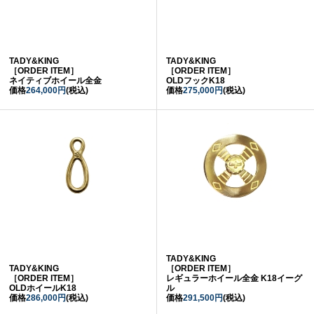
TADY&KING
TADY&KING
［ORDER ITEM］
［ORDER ITEM］
ネイティブホイール全金
OLDフックK18
価格
264,000円
(税込)
価格
275,000円
(税込)
TADY&KING
TADY&KING
［ORDER ITEM］
［ORDER ITEM］
レギュラーホイール全金 K18イーグ
OLDホイールK18
ル
価格
286,000円
(税込)
価格
291,500円
(税込)