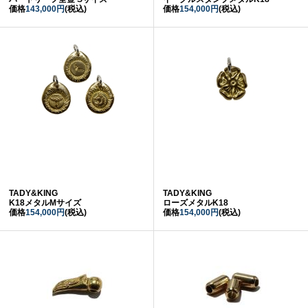
価格
143,000円
(税込)
価格
154,000円
(税込)
TADY&KING
TADY&KING
K18メタルMサイズ
ローズメタルK18
価格
154,000円
(税込)
価格
154,000円
(税込)